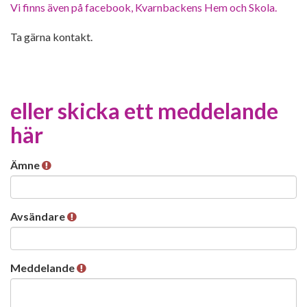
Vi finns även på facebook, Kvarnbackens Hem och Skola.
Ta gärna kontakt.
eller skicka ett meddelande
här
Ämne
Avsändare
Meddelande