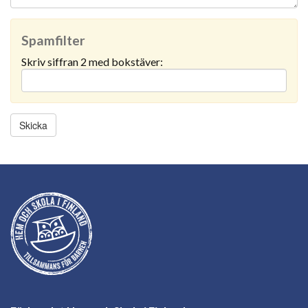
Spamfilter
Skriv siffran 2 med bokstäver: